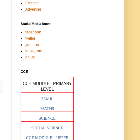
Contact
Advertise
Social Media Icons
facebook
twitter
youtube
instagram
.
gplus
CCE
CCE MODULE –PRIMARY
LEVEL
TAMIL
MATHS
SCIENCE
SOCIAL SCIENCE
CCE MODULE – UPPER