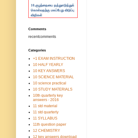
10.
குழந்தையை தத்துஎடுத்துக்
கொள்வதற்கு மகப்பேறு விடுப்பு
விதிகள்
Comments
recentcomments
Categories
+1 EXAM INSTRUCTION
10 HALF YEARLY
10 KEY ANSWERS
10 SCIENCE MATERIAL
10 science practical
10 STUDY MATERIALS
10th quarterly key
answers - 2016
11 std material
11 std quarterly
11 SYLLABUS
11th question paper
12 CHEMISTRY
12 key answers download