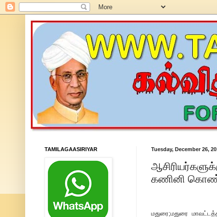
TAMILAGAASIRIYAR
Tuesday, December 26, 20
ஆசிரியர்களுக்
கணினி கொண்டு
மதுரை;மதுரை மாவட்டத்