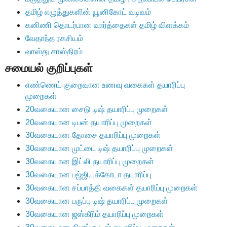
தமிழ் எழுத்துகளின் யூனிகோட் வடிவம்
கனிணி தொடர்பான வார்த்தைகள் தமிழ் விளக்கம்
வேதாந்த ரகசியம்
வாஸ்து சாஸ்திரம்
சமையல் குறிப்புகள்
எண்ணெய் குறைவான உணவு வகைகள் தயாரிப்பு
முறைகள்
20வகையான சைடு டிஷ் தயாரிப்பு முறைகள்
20வகையான டிபன் தயாரிப்பு முறைகள்
30வகையான தோசை தயாரிப்பு முறைகள்
30வகையான முட்டை டிஷ் தயாரிப்பு முறைகள்
30வகையான இட்லி தயாரிப்பு முறைகள்
30வகையான பஜ்ஜி,பக்கோடா தயாரிப்பு
30வகையான சப்பாத்தி வகைகள் தயாரிப்பு முறைகள்
30வகையான பருப்பு டிஷ் தயாரிப்பு முறைகள்
30வகையான ஜஸ்கீரிம் தயாரிப்பு முறைகள்