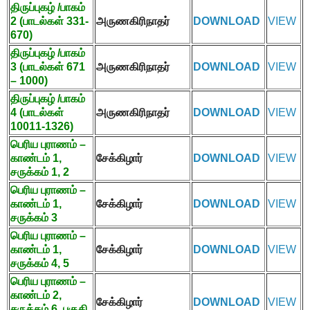
திருப்புகழ் /பாகம்
2 (
பாடல்கள்
331-
அருணகிரிநாதர்
DOWNLOAD
VIEW
670)
திருப்புகழ் /பாகம்
3 (
பாடல்கள்
671
அருணகிரிநாதர்
DOWNLOAD
VIEW
– 1000)
திருப்புகழ் /பாகம்
4 (
பாடல்கள்
அருணகிரிநாதர்
DOWNLOAD
VIEW
10011-1326)
பெரிய புராணம் –
காண்டம்
1,
சேக்கிழார்
DOWNLOAD
VIEW
சருக்கம்
1, 2
பெரிய புராணம் –
காண்டம்
1,
சேக்கிழார்
DOWNLOAD
VIEW
சருக்கம்
3
பெரிய புராணம் –
காண்டம்
1,
சேக்கிழார்
DOWNLOAD
VIEW
சருக்கம்
4, 5
பெரிய புராணம் –
காண்டம்
2,
சேக்கிழார்
DOWNLOAD
VIEW
சருக்கம்
6,
பகுதி