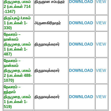
திருமுறை
,
பாகம்
திருஞான சம்பந்தர்
DOWNLOAD
VIEW
2 (
பாடல்கள்
714
-1347)
திருப்புகழ் /பாகம்
1 (
பாடல்கள்
1-
அருணகிரிநாதர்
DOWNLOAD
VIEW
330)
தேவாரம் –
நான்காம்
திருமுறை
,
பாகம்
திருநாவுக்கரசர்
DOWNLOAD
VIEW
1 (
பாடல்கள்
1-
487)
தேவாரம் –
நான்காம்
திருமுறை
,
பாகம்
திருநாவுக்கரசர்
DOWNLOAD
VIEW
2 (
பாடல்கள்
488-
1070)
தேவாரம் –
ஐந்தாம்
திருமுறை
,
பாகம்
திருநாவுக்கரசர்
DOWNLOAD
VIEW
1 (
பாடல்கள்
1-
519)