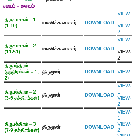
சமயம் – சைவம்
VIEW-
திருவாசகம் –
1
1
மாணிக்க வாசகர்
DOWNLOAD
(1-10)
VIEW-
2
VIEW-
திருவாசகம் –
2
l
மாணிக்க வாசகர்
DOWNLOAD
(11-51)
VIEW-
2
திருமந்திரம்
(தந்திரங்கள் –
1,
திருமூலர்
DOWNLOAD
VIEW
2)
VIEW-
திருமந்திரம் –
2
1
திருமூலர்
DOWNLOAD
(3-6
தந்திரங்கள்)
VIEW-
2
VIEW-
1
திருமந்திரம் –
3
VIEW-
திருமூலர்
DOWNLOAD
(7-9
தந்திரங்கள்)
2