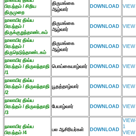
நாலாயிர திவ்ய
திருமங்கை
பிரபந்தம் / சிறிய
DOWNLOAD
VIEW
ஆழ்வார்
திருமுறை
நாலாயிர திவ்ய
திருமங்கை
பிரபந்தம் /
DOWNLOAD
VIEW
ஆழ்வார்
திருக்குறுந்தாண்டகம்
நாலாயிர திவ்ய
திருமங்கை
பிரபந்தம் /
DOWNLOAD
VIEW
ஆழ்வார்
திருநெடுந்தாண்டகம்
நாலாயிர திவ்ய
பிரபந்தம் / திருவந்தாதி
பொய்கையாழ்வார்
DOWNLOAD
VIEW
/
1
நாலாயிர திவ்ய
பிரபந்தம் / திருவந்தாதி
பூதத்தாழ்வார்
DOWNLOAD
VIEW
/
2
நாலாயிர திவ்ய
பிரபந்தம் / திருவந்தாதி
பேயாழ்வார்
DOWNLOAD
VIEW
/
3
VIEW
நாலாயிர திவ்ய
1
பல ஆசிரியர்கள்
DOWNLOAD
பிரபந்தம் /
4
VIEW