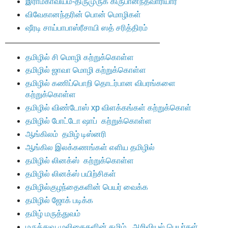
இராமகாவியம்-திருமுருக கிருபானந்தவாரியார்
விவேகானந்தரின் பொன் மொழிகள்
ஷீரடி சாய்பாபாஸ்ரீசாயி ஸத் சரித்திரம்
———————————————————
தமிழில் சி மொழி கற்றுக்கொள்ள
தமிழில் ஜாவா மொழி கற்றுக்கொள்ள
தமிழில் கணிப்பொறி தொடர்பான விபரங்களை
கற்றுக்கொள்ள
தமிழில் விண்டோஸ் xp விளக்கங்கள் கற்றுக்கொள்
தமிழில் போட்டோ ஷாப் கற்றுக்கொள்ள
ஆங்கிலம் தமிழ் டிஸ்னரி
ஆங்கில இலக்கணங்கள் எளிய தமிழில்
தமிழில் லினக்ஸ் கற்றுக்கொள்ள
தமிழில் லினக்ஸ் பயிற்சிகள்
தமிழில்குழந்தைகளின் பெயர் வைக்க
தமிழில் ஜோக் படிக்க
தமிழ் மருத்துவம்
மருத்துவ முலிகைகளின் தமிழ் , அறிவியல் பெயர்கள்