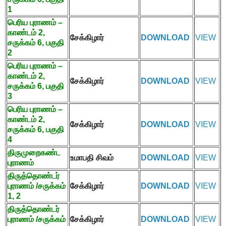
1
பெரிய புராணம் –
காண்டம்
2,
சேக்கிழார்
DOWNLOAD
VIEW
சருக்கம்
6,
பகுதி
2
பெரிய புராணம் –
காண்டம்
2,
சேக்கிழார்
DOWNLOAD
VIEW
சருக்கம்
6,
பகுதி
3
பெரிய புராணம் –
காண்டம்
2,
சேக்கிழார்
DOWNLOAD
VIEW
சருக்கம்
6,
பகுதி
4
திருமுறைகண்ட
உமாபதி சிவம்
DOWNLOAD
VIEW
புராணம்
திருத்தொண்டர்
புராணம் /சருக்கம்
சேக்கிழார்
DOWNLOAD
VIEW
1, 2
திருத்தொண்டர்
புராணம் /சருக்கம்
சேக்கிழார்
DOWNLOAD
VIEW