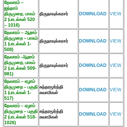
தேவாரம் –
ஐந்தாம்
திருமுறை
,
பாகம்
திருநாவுக்கரசர்
DOWNLOAD
VIEW
2 (
பாடல்கள்
520
– 1016)
தேவாரம் – ஆறாம்
திருமுறை – பாகம்
திருநாவுக்கரசர்
DOWNLOAD
VIEW
1 (
பாடல்கள்
1-
508)
தேவாரம் -ஆறாம்
திருமுறை
,
பாகம்
திருநாவுக்கரசர்
DOWNLOAD
VIEW
2 (
பாடல்கள்
509-
981)
தேவாரம் – ஏழாம்
திருமுறை – பகுதி
சுந்தரமூர்த்தி
DOWNLOAD
VIEW
1 (
பாடல்கள்
1-
சுவாமிகள்
517)
தேவாரம் – ஏழாம்
திருமுறை – பகுதி
சுந்தரமூர்த்தி
DOWNLOAD
VIEW
2 (
பாடல்கள்
518-
சுவாமிகள்
1026)