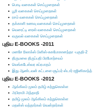
பொடி வகைகள் செய்முறைகள்
பூரி வகைகள் செய்முறைகள்
ரசம் வகைகள் செய்முறைகள்
தக்காளி உணவு வகைகள் செய்முறைகள்
வெரைட்டி ரைஸ் வகைகள் செய்முறைகள்
வருவல் வகைகள் செய்முறைகள்
புதிய
E-BOOKS -2011
மனசே ரிலாக்ஸ் பிளிஸ்-சுகபோகானந்தா -பகுதி-2
திருமலை திருப்பதி பிரமோற்சவம்
வெங்கடேஸ்வர சுப்ரபாதம்
இது ஆண்டவன் கட்டளை-சூப்பர் ஸ்டார் ரஜினிகாந்த்
புதிய
E-BOOKS -2012
ஆங்கிலம் மூலம் தமிழ் கற்றுகொள்ள
அபிராமி அந்தாதி
தமிழ் மூலம் ஆங்கிலம் கற்றுகொள்ள
மதன்ஸ் வந்தார்கள் வென்றார்கள்