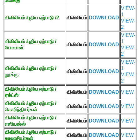
மார்க்கு
VIEW-
1
விவிலியம்
/
புதிய ஏற்பாடு /
2
விவிலியம்
DOWNLOAD
VIEW-
2
VIEW-
விவிலியம்
/
புதிய ஏற்பாடு /
1
விவிலியம்
DOWNLOAD
யோவான்
VIEW-
2
VIEW-
விவிலியம்
/
புதிய ஏற்பாடு /
1
விவிலியம்
DOWNLOAD
லூக்கு
VIEW-
2
விவிலியம்
/
புதிய ஏற்பாடு /
விவிலியம்
DOWNLOAD
VIEW
ஏக்ட்ஸ்
விவிலியம்
/
புதிய ஏற்பாடு /
விவிலியம்
DOWNLOAD
VIEW
கொரிந்தியர்கள்
விவிலியம்
/
புதிய ஏற்பாடு /
விவிலியம்
DOWNLOAD
VIEW
எஸியன்ஸ்
விவிலியம்
/
புதிய ஏற்பாடு /
விவிலியம்
DOWNLOAD
VIEW
காலாசியர்கள்