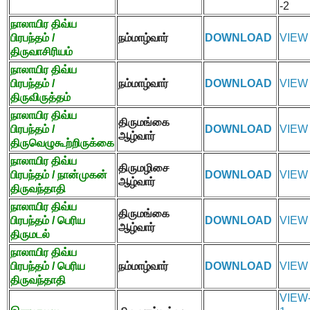
-2
நாலாயிர திவ்ய
பிரபந்தம் /
நம்மாழ்வார்
DOWNLOAD
VIEW
திருவாசிரியம்
நாலாயிர திவ்ய
பிரபந்தம் /
நம்மாழ்வார்
DOWNLOAD
VIEW
திருவிருத்தம்
நாலாயிர திவ்ய
திருமங்கை
பிரபந்தம் /
DOWNLOAD
VIEW
ஆழ்வார்
திருவெழுகூற்றிருக்கை
நாலாயிர திவ்ய
திருமழிசை
பிரபந்தம் / நான்முகன்
DOWNLOAD
VIEW
ஆழ்வார்
திருவந்தாதி
நாலாயிர திவ்ய
திருமங்கை
பிரபந்தம் / பெரிய
DOWNLOAD
VIEW
ஆழ்வார்
திருமடல்
நாலாயிர திவ்ய
பிரபந்தம் / பெரிய
நம்மாழ்வார்
DOWNLOAD
VIEW
திருவந்தாதி
VIEW