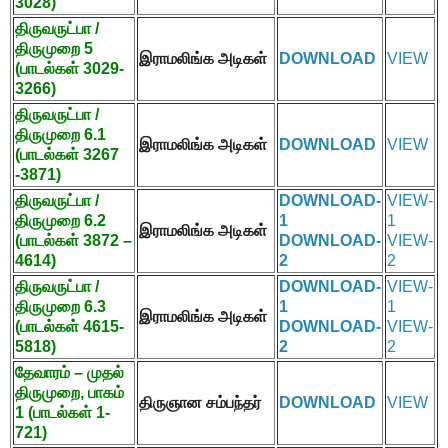
3028)
திருவருட்பா /
திருமுறை
5
இராமலிங்க அடிகள்
DOWNLOAD
VIEW
(
பாடல்கள்
3029-
3266)
திருவருட்பா /
திருமுறை
6.1
இராமலிங்க அடிகள்
DOWNLOAD
VIEW
(
பாடல்கள்
3267
-3871)
திருவருட்பா /
DOWNLOAD-
VIEW-
திருமுறை
6.2
1
1
இராமலிங்க அடிகள்
(
பாடல்கள்
3872 –
DOWNLOAD-
VIEW-
4614)
2
2
திருவருட்பா /
DOWNLOAD-
VIEW-
திருமுறை
6.3
1
1
இராமலிங்க அடிகள்
(
பாடல்கள்
4615-
DOWNLOAD-
VIEW-
5818)
2
2
தேவாரம் – முதல்
திருமுறை
,
பாகம்
திருஞான சம்பந்தர்
DOWNLOAD
VIEW
1 (
பாடல்கள்
1-
721)