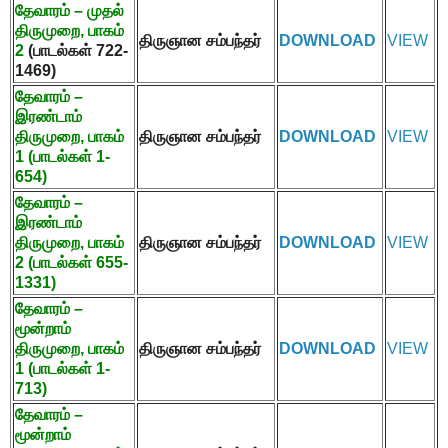
தேவாரம் – முதல்
திருமுறை
,
பாகம்
திருஞான சம்பந்தர்
DOWNLOAD
VIEW
2
(
பாடல்கள்
722-
1469)
தேவாரம் –
இரண்டாம்
திருமுறை
,
பாகம்
திருஞான சம்பந்தர்
DOWNLOAD
VIEW
1 (
பாடல்கள்
1-
654)
தேவாரம் –
இரண்டாம்
திருமுறை
,
பாகம்
திருஞான சம்பந்தர்
DOWNLOAD
VIEW
2
(
பாடல்கள்
655-
1331)
தேவாரம் –
மூன்றாம்
திருமுறை
,
பாகம்
திருஞான சம்பந்தர்
DOWNLOAD
VIEW
1 (
பாடல்கள்
1-
713)
தேவாரம் –
மூன்றாம்