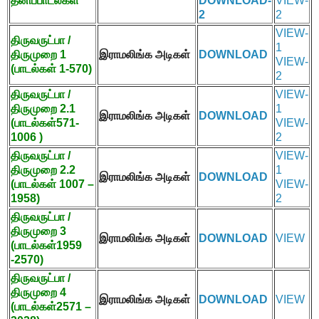
தனிப்பாடல்கள்
DOWNLOAD-
VIEW-
2
2
VIEW-
திருவருட்பா /
1
திருமுறை
1
இராமலிங்க அடிகள்
DOWNLOAD
VIEW-
(
பாடல்கள்
1-570)
2
திருவருட்பா /
VIEW-
திருமுறை
2.1
1
இராமலிங்க அடிகள்
DOWNLOAD
(
பாடல்கள்
571-
VIEW-
1006 )
2
திருவருட்பா /
VIEW-
திருமுறை
2.2
1
இராமலிங்க அடிகள்
DOWNLOAD
(
பாடல்கள்
1007 –
VIEW-
1958)
2
திருவருட்பா /
திருமுறை
3
இராமலிங்க அடிகள்
DOWNLOAD
VIEW
(
பாடல்கள்
1959
-2570)
திருவருட்பா /
திருமுறை
4
இராமலிங்க அடிகள்
DOWNLOAD
VIEW
(
பாடல்கள்
2571 –