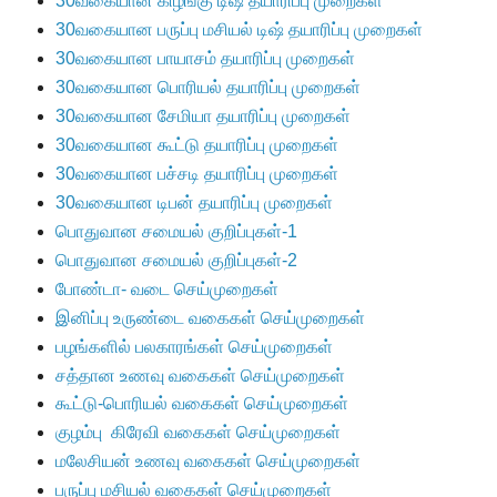
30வகையான கிழங்கு டிஷ் தயாரிப்பு முறைகள்
30வகையான பருப்பு மசியல் டிஷ் தயாரிப்பு முறைகள்
30வகையான பாயாசம் தயாரிப்பு முறைகள்
30வகையான பொரியல் தயாரிப்பு முறைகள்
30வகையான சேமியா தயாரிப்பு முறைகள்
30வகையான கூட்டு தயாரிப்பு முறைகள்
30வகையான பச்சடி தயாரிப்பு முறைகள்
30வகையான டிபன் தயாரிப்பு முறைகள்
பொதுவான சமையல் குறிப்புகள்-1
பொதுவான சமையல் குறிப்புகள்-2
போண்டா- வடை செய்முறைகள்
இனிப்பு உருண்டை வகைகள் செய்முறைகள்
பழங்களில் பலகாரங்கள் செய்முறைகள்
சத்தான உணவு வகைகள் செய்முறைகள்
கூட்டு-பொரியல் வகைகள் செய்முறைகள்
குழம்பு கிரேவி வகைகள் செய்முறைகள்
மலேசியன் உணவு வகைகள் செய்முறைகள்
பருப்பு மசியல் வகைகள் செய்முறைகள்