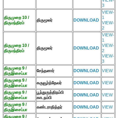
VIEW-
3
VIEW-
திருமுறை
10 /
1
திருமூலர்
DOWNLOAD
திருமந்திரம்
VIEW-
2
VIEW-
1
திருமுறை
10 /
VIEW-
திருமூலர்
DOWNLOAD
திருமந்திரம்
2
VIEW-
3
திருமுறை
9 /
சேந்தனார்
DOWNLOAD
VIEW
திருஇசைப்பா
திருமுறை
9 /
கருவூர்த்தேவர்
DOWNLOAD
VIEW
திருஇசைப்பா
திருமுறை
9 /
பூந்துருத்திநம்பி
DOWNLOAD
VIEW
திருஇசைப்பா
காடநம்பி
திருமுறை
9 /
கண்டராதித்தர்
DOWNLOAD
VIEW
திருஇசைப்பா
திருமுறை
9 /