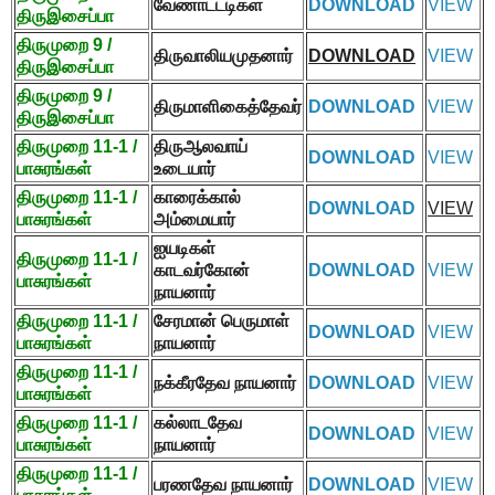
வேணாட்டடிகள்
DOWNLOAD
VIEW
திருஇசைப்பா
திருமுறை
9 /
திருவாலியமுதனார்
DOWNLOAD
VIEW
திருஇசைப்பா
திருமுறை
9 /
திருமாளிகைத்தேவர்
DOWNLOAD
VIEW
திருஇசைப்பா
திருமுறை
11-1 /
திருஆலவாய்
DOWNLOAD
VIEW
பாசுரங்கள்
உடையார்
திருமுறை
11-1 /
காரைக்கால்
DOWNLOAD
VIEW
பாசுரங்கள்
அம்மையார்
ஐயடிகள்
திருமுறை
11-1 /
காடவர்கோன்
DOWNLOAD
VIEW
பாசுரங்கள்
நாயனார்
திருமுறை
11-1 /
சேரமான் பெருமாள்
DOWNLOAD
VIEW
பாசுரங்கள்
நாயனார்
திருமுறை
11-1 /
நக்கீரதேவ நாயனார்
DOWNLOAD
VIEW
பாசுரங்கள்
திருமுறை
11-1 /
கல்லாடதேவ
DOWNLOAD
VIEW
பாசுரங்கள்
நாயனார்
திருமுறை
11-1 /
பரணதேவ நாயனார்
DOWNLOAD
VIEW