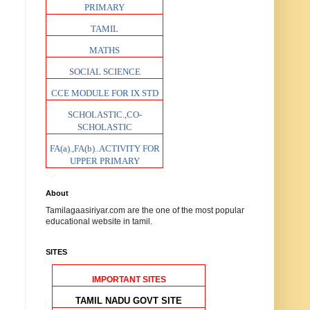
PRIMARY
TAMIL
MATHS
SOCIAL SCIENCE
CCE MODULE FOR IX STD
SCHOLASTIC.,CO-
SCHOLASTIC
FA(a).,FA(b)..ACTIVITY FOR
UPPER PRIMARY
About
Tamilagaasiriyar.com are the one of the most popular
educational website in tamil.
SITES
IMPORTANT SITES
TAMIL NADU GOVT SITE