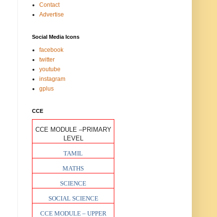
Contact
Advertise
Social Media Icons
facebook
twitter
youtube
instagram
gplus
CCE
CCE MODULE –PRIMARY
LEVEL
TAMIL
MATHS
SCIENCE
SOCIAL SCIENCE
CCE MODULE – UPPER