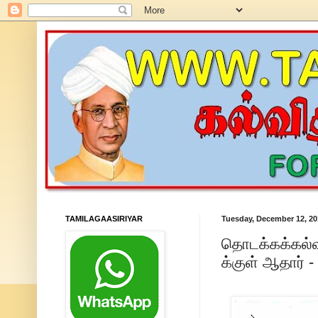
TAMILAGAASIRIYAR
Tuesday, December 12, 20
தொடக்கக்கல்வ
க்குள் ஆதார் 