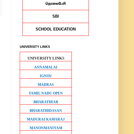
தொலைபேசி
SBI
SCHOOL EDUCATION
UNIVERSITY LINKS
UNIVERSITY LINKS
ANNAMALAI
IGNOU
MADRAS
TAMIL NADU OPEN
BHARATHIAR
BHARATHIDASAN
MADURAI KAMARAJ
MANONMANIYAM