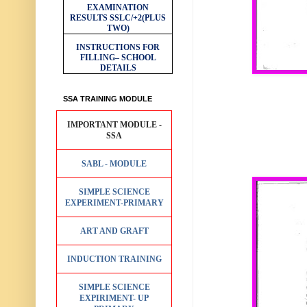
EXAMINATION
RESULTS
SSLC/+2(PLUS
TWO)
INSTRUCTIONS FOR
FILLING– SCHOOL
DETAILS
SSA TRAINING MODULE
IMPORTANT MODULE -
SSA
SABL - MODULE
SIMPLE SCIENCE
EXPERIMENT-PRIMARY
ART AND GRAFT
INDUCTION TRAINING
SIMPLE SCIENCE
EXPIRIMENT- UP