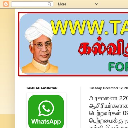
TAMILAGAASIRIYAR
Tuesday, December 12, 20
அரசாணை 220-ந
ஆசிரியர்களாக 
பெற்றவர்கள் 09
பெற்றமைக்கு 
கல்வி இயக்கு