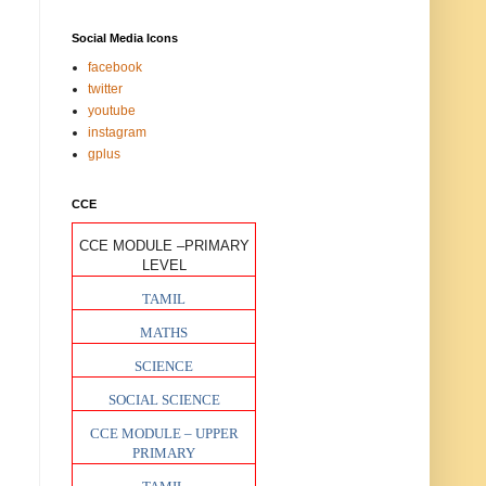
Social Media Icons
facebook
twitter
youtube
instagram
gplus
CCE
CCE MODULE –PRIMARY
LEVEL
TAMIL
MATHS
SCIENCE
SOCIAL SCIENCE
CCE MODULE – UPPER
PRIMARY