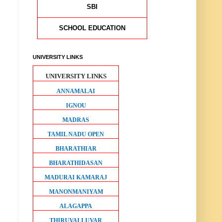
SBI
SCHOOL EDUCATION
UNIVERSITY LINKS
UNIVERSITY LINKS
ANNAMALAI
IGNOU
MADRAS
TAMIL NADU OPEN
BHARATHIAR
BHARATHIDASAN
MADURAI KAMARAJ
MANONMANIYAM
ALAGAPPA
THIRUVALLUVAR