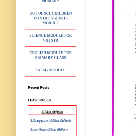
PRIMARY
OUT OF SCL CHILDREN
VII STD ENGLISH –
MODULE
SCIENCE MODULE FOR
VIII STD
ENGLISH MODULE FOR
PRIMARY CLASS
SALM - MODULE
Recent Posts
LEAVE RULES
விடுப்பு விதிகள்
1.
பொதுவான விடுப்பு விதிகள்
2.
மகப்பேறு விடுப்பு விதிகள்