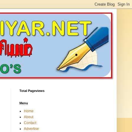
Total Pageviews
Menu
Home
About
Contact
Advertise