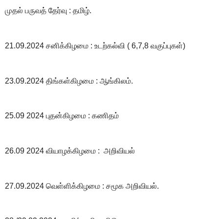
முதல் பருவத் தேர்வு : தமிழ்.
21.09.2024 சனிக்கிழமை : உடற்கல்வி ( 6,7,8 வகுப்புகள்)
23.09.2024 திங்கள்கிழமை : ஆங்கிலம்.
25.09 2024 புதன்கிழமை : கணிதம்
26.09 2024 வியாழக்கிழமை : அறிவியல்
27.09.2024 வெள்ளிக்கிழமை : சமூக அறிவியல்.