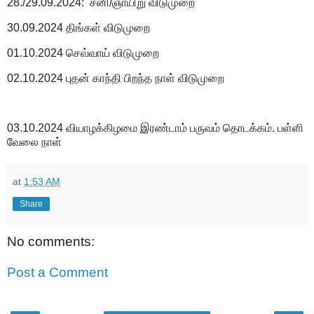
28./29.09.2024: சனி/ஞாயிறு விடுமுறை
30.09.2024 திங்கள் விடுமுறை
01.10.2024 செவ்வாய் விடுமுறை
02.10.2024 புதன் காந்தி பிறந்த நாள் விடுமுறை
03.10.2024 வியாழக்கிழமை இரண்டாம் பருவம் தொடக்கம். பள்ளி
வேலை நாள்
at
1:53 AM
Share
No comments:
Post a Comment