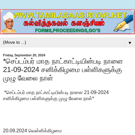
▼
Friday, September 20, 2024
*செப்டம்பர் மாத நாட்காட்டியின்படி நாளை
21-09-2024 சனிக்கிழமை பள்ளிகளுக்கு
முழு வேலை நாள்
*செப்டம்பர் மாத நாட்காட்டியின்படி நாளை 21-09-2024
சனிக்கிழமை பள்ளிகளுக்கு முழு வேலை நாள்*
20.09.2024 வெள்ளிக்கிழமை