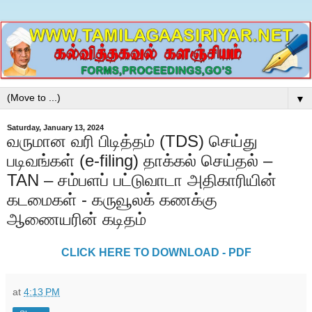
▼
Saturday, January 13, 2024
வருமான வரி பிடித்தம் (TDS) செய்து
படிவங்கள் (e-filing) தாக்கல் செய்தல் –
TAN – சம்பளப் பட்டுவாடா அதிகாரியின்
கடமைகள் - கருவூலக் கணக்கு
ஆணையரின் கடிதம்
CLICK HERE TO DOWNLOAD - PDF
at
4:13 PM