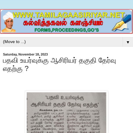
▼
Saturday, November 18, 2023
பதவி உயர்வுக்கு ஆசிரியர் தகுதி தேர்வு
எதற்கு ?