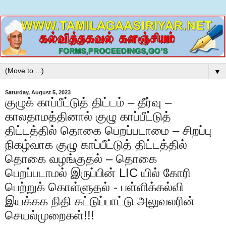
▼
Saturday, August 5, 2023
குழுக் காப்பீட்டுத் திட்டம் – தீர்வு –
காலதாமத்தினால் குழு காப்பீட்டுத்
திட்டத்தில் தொகை பெறப்படாமை – சிறப்பு
நிகழ்வாக குழு காப்பீட்டுத் திட்டத்தில்
தொகை வழங்குதல் – தொகை
பெறப்படாமல் இருப்பின் LIC யில் கோரி
பெற்றுக் கொள்ளுதல் - பள்ளிக்கல்வி
இயக்கக நிதி கட்டுப்பாட்டு அலுவலரின்
செயல்முறைகள்!!!