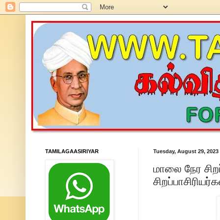
TAMILAGAASIRIYAR
Tuesday, August 29, 2023
மாலை நேர சிறப்
சிறப்பாசிரியர