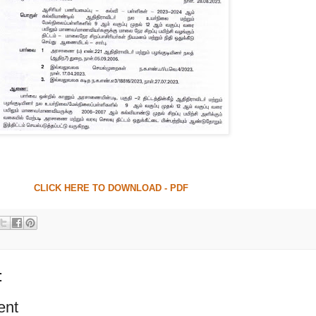
CLICK HERE TO DOWNLOAD - PDF
:
ent