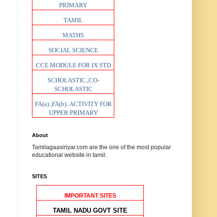
PRIMARY
TAMIL
MATHS
SOCIAL SCIENCE
CCE MODULE FOR IX STD
SCHOLASTIC.,CO-
SCHOLASTIC
FA(a).,FA(b)..ACTIVITY FOR
UPPER PRIMARY
About
Tamilagaasiriyar.com are the one of the most popular
educational website in tamil.
SITES
IMPORTANT SITES
TAMIL NADU GOVT SITE