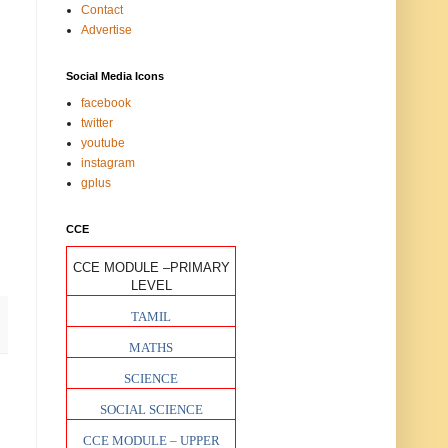
Contact
Advertise
Social Media Icons
facebook
twitter
youtube
instagram
gplus
CCE
CCE MODULE –PRIMARY
LEVEL
TAMIL
MATHS
SCIENCE
SOCIAL SCIENCE
CCE MODULE – UPPER