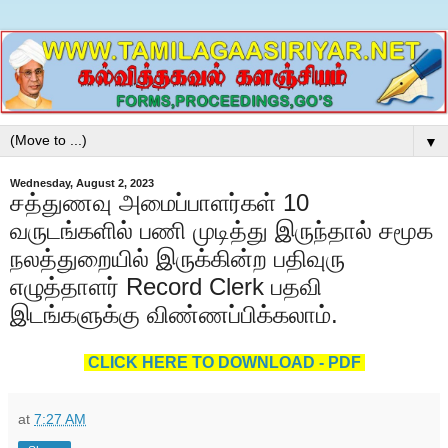
▼
Wednesday, August 2, 2023
சத்துணவு அமைப்பாளர்கள் 10
வருடங்களில் பணி முடித்து இருந்தால் சமூக
நலத்துறையில் இருக்கின்ற பதிவுரு
எழுத்தாளர் Record Clerk பதவி
இடங்களுக்கு விண்ணப்பிக்கலாம்.
CLICK HERE TO DOWNLOAD - PDF
at
7:27 AM