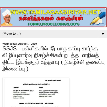
▼
Wednesday, August 7, 2019
SSJS - பள்ளிகளில் நீர் பாதுகாப்பு சார்ந்த
விழிப்புணர்வு நிகழ்ச்சிகள் நடத்த மாநிலத்
திட்ட இயக்குநர் உத்தரவு ( நிகழ்ச்சி தலைப்பு
இணைப்பு )