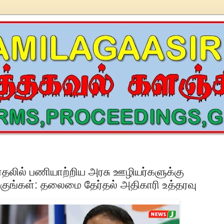
தலில் பணியாற்றிய அரசு ஊழியர்களுக்கு
குங்கள்: தலைமை தேர்தல் அதிகாரி உத்தரவு