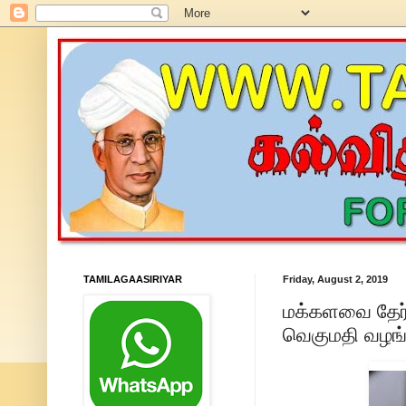
TAMILAGAASIRIYAR
Friday, August 2, 2019
மக்களவை தேர்
வெகுமதி வழங்