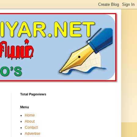
Total Pageviews
Menu
Home
About
Contact
Advertise