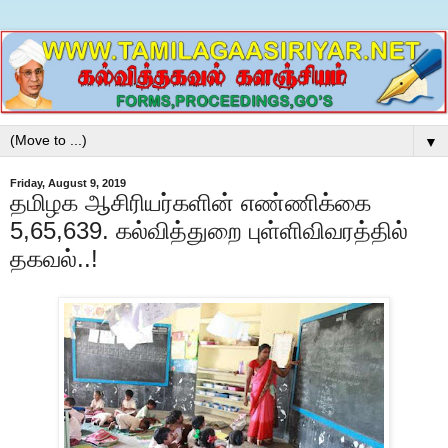
▼
Friday, August 9, 2019
தமிழக ஆசிரியர்களின் எண்ணிக்கை
5,65,639. கல்வித்துறை புள்ளிவிவரத்தில்
தகவல்..!