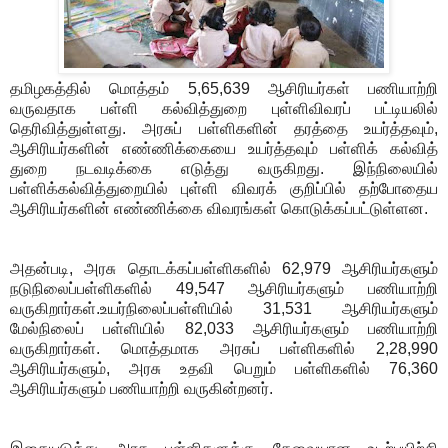
தமிழகத்தில் மொத்தம் 5,65,639 ஆசிரியர்கள் பணியாற்றி
வருவதாக பள்ளி கல்வித்துறை புள்ளிவிவரப் பட்டியலில்
தெரிவித்துள்ளது. அரசுப் பள்ளிகளின் தரத்தை உயர்த்தவும்,
ஆசிரியர்களின் எண்ணிக்கையை உயர்த்தவும் பள்ளிக் கல்வித்
துறை நடவடிக்கை எடுத்து வருகிறது. இந்நிலையில்
பள்ளிக்கல்வித்துறையில் புள்ளி விவரக் குறிப்பில் தற்போதைய
ஆசிரியர்களின் எண்ணிக்கை விவரங்கள் கொடுக்கப்பட்டுள்ளன.
அதன்படி, அரசு தொடக்கப்பள்ளிகளில் 62,979 ஆசிரியர்களும்
நடுநிலைப்பள்ளிகளில் 49,547 ஆசிரியர்களும் பணியாற்றி
வருகிறார்கள்.உயர்நிலைப்பள்ளியில் 31,531 ஆசிரியர்களும்
மேல்நிலைப் பள்ளியில் 82,033 ஆசிரியர்களும் பணியாற்றி
வருகிறார்கள். மொத்தமாக அரசுப் பள்ளிகளில் 2,28,990
ஆசிரியர்களும், அரசு உதவி பெறும் பள்ளிகளில் 76,360
ஆசிரியர்களும் பணியாற்றி வருகின்றனர்.