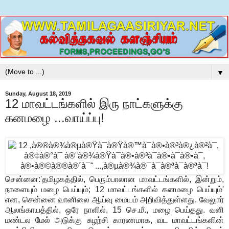
▼
Sunday, August 18, 2019
12 மாவட்டங்களில் இரு நாட்களுக்கு
கனமழை ...வாய்ப்பு!
சென்னை:'தமிழகத்தில், பெரும்பாலான மாவட்டங்களில், இன்றும்,
நாளையும் மழை பெய்யும்; 12 மாவட்டங்களில் கனமழை பெய்யும்'
என, சென்னை வானிலை ஆய்வு மையம் அறிவித்துள்ளது. வேலுார்
ஆலங்காயத்தில், ஒரே நாளில், 15 செ.மீ., மழை பெய்தது. வளி
மண்டல மேல் அடுக்கு சுழற்சி காரணமாக, வட மாவட்டங்களின்