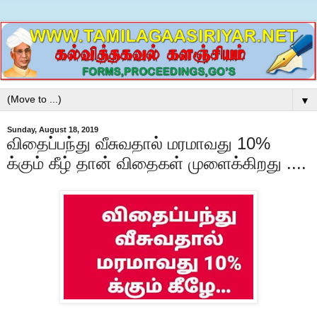
▼
Sunday, August 18, 2019
விதைப்பந்து வீசுவதால் மரமாவது 10%
க்கும் கீழ் தான் விதைகள் முளைக்கிறது ....