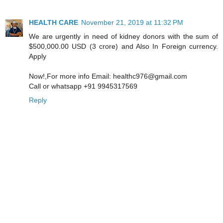
HEALTH CARE
November 21, 2019 at 11:32 PM
We are urgently in need of kidney donors with the sum of
$500,000.00 USD (3 crore) and Also In Foreign currency.
Apply
Now!,For more info Email: healthc976@gmail.com
Call or whatsapp +91 9945317569
Reply