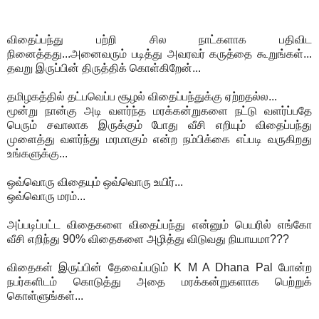
விதைப்பந்து பற்றி சில நாட்களாக பதிவிட
நினைத்தது...அனைவரும் படித்து அவரவர் கருத்தை கூறுங்கள்...
தவறு இருப்பின் திருத்திக் கொள்கிறேன்...
தமிழகத்தில் தட்பவெப்ப சூழல் விதைப்பந்துக்கு ஏற்றதல்ல...
மூன்று நான்கு அடி வளர்ந்த மரக்கன்றுகளை நட்டு வளர்ப்பதே
பெரும் சவாலாக இருக்கும் போது வீசி எறியும் விதைப்பந்து
முளைத்து வளர்ந்து மரமாகும் என்ற நம்பிக்கை எப்படி வருகிறது
உங்களுக்கு...
ஒவ்வொரு விதையும் ஒவ்வொரு உயிர்...
ஒவ்வொரு மரம்...
அப்படிப்பட்ட விதைகளை விதைப்பந்து என்னும் பெயரில் எங்கோ
வீசி எறிந்து 90% விதைகளை அழித்து விடுவது நியாயமா???
விதைகள் இருப்பின் தேவைப்படும் K M A Dhana Pal போன்ற
நபர்களிடம் கொடுத்து அதை மரக்கன்றுகளாக பெற்றுக்
கொள்ளுங்கள்...