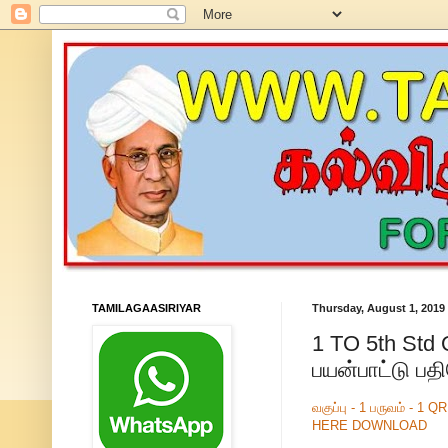
TAMILAGAASIRIYAR
Thursday, August 1, 2019
1 TO 5th Std 
பயன்பாட்டு பத
வகுப்பு - 1 பருவம் - 1
HERE DOWNLOAD