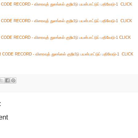
 QR CODE RECORD - விரைவுத் துலங்கல் குறியீடு பயன்பாட்டுப் பதிவேடு-1 CLICK
 QR CODE RECORD - விரைவுத் துலங்கல் குறியீடு பயன்பாட்டுப் பதிவேடு-1 CLICK
QR CODE RECORD - விரைவுத் துலங்கல் குறியீடு பயன்பாட்டுப் பதிவேடு-1 CLICK
 QR CODE RECORD - விரைவுத் துலங்கல் குறியீடு பயன்பாட்டுப் பதிவேடு-1 CLICK
:
ent