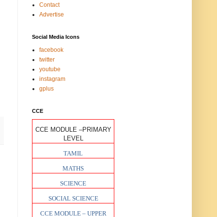
Contact
Advertise
Social Media Icons
facebook
twitter
youtube
instagram
gplus
CCE
CCE MODULE –PRIMARY
LEVEL
TAMIL
MATHS
SCIENCE
SOCIAL SCIENCE
CCE MODULE – UPPER