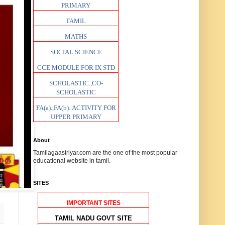
PRIMARY
TAMIL
MATHS
SOCIAL SCIENCE
CCE MODULE FOR IX STD
SCHOLASTIC.,CO-
SCHOLASTIC
FA(a).,FA(b)..ACTIVITY FOR
UPPER PRIMARY
About
Tamilagaasiriyar.com are the one of the most popular
educational website in tamil.
SITES
IMPORTANT SITES
TAMIL NADU GOVT SITE