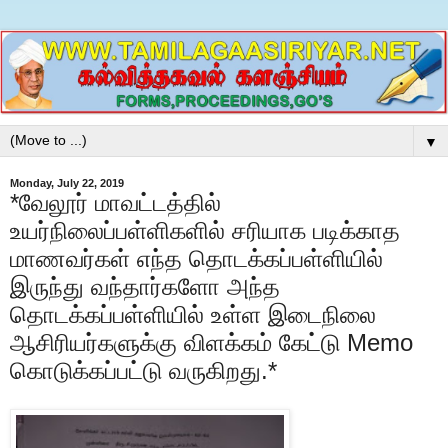
▼
Monday, July 22, 2019
*வேலூர் மாவட்டத்தில்
உயர்நிலைப்பள்ளிகளில் சரியாக படிக்காத
மாணவர்கள் எந்த தொடக்கப்பள்ளியில்
இருந்து வந்தார்களோ அந்த
தொடக்கப்பள்ளியில் உள்ள இடைநிலை
ஆசிரியர்களுக்கு விளக்கம் கேட்டு Memo
கொடுக்கப்பட்டு வருகிறது.*