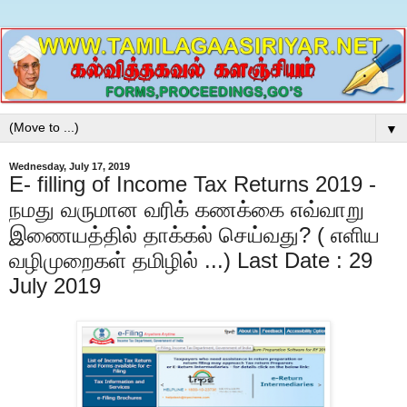
▼
Wednesday, July 17, 2019
E- filling of Income Tax Returns 2019 -
நமது வருமான வரிக் கணக்கை எவ்வாறு
இணையத்தில் தாக்கல் செய்வது? ( எளிய
வழிமுறைகள் தமிழில் ...) Last Date : 29
July 2019