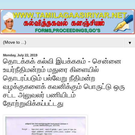
▼
Monday, July 22, 2019
தொடக்கக் கல்வி இயக்ககம் - சென்னை
உயர்நீதிமன்றம் மதுரை கிளையில்
தொடரப்படும் பல்வேறு நீதிமன்ற
வழக்குகளைக் கவனிக்கும் பொருட்டு ஒரு
சட்ட அலுவலர் பணியிடம்
தோற்றுவிக்கப்பட்டது