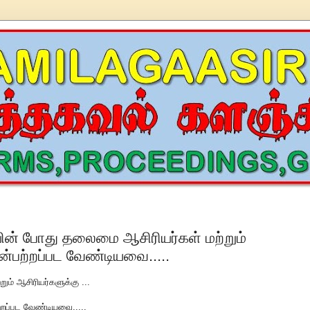
யின் போது தலைமை ஆசிரியர்கள் மற்றும்
ின்பற்றப்பட வேண்டியவை.....
ம் ஆசிரியர்களுக்கு ...
்றப்பட வேண்டியவை.....