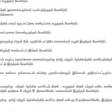
ம் எழுதுதல் வேண்டும்.
 கற்றல் துணைக்கருவிகள் பயன்படுத்துதல் வேண்டும்.
ுத்தலாம்.
ிலத்தில் மாதம் ஒரு கட்டுரை கண்டிப்பாக எழுதுதல் வேண்டும்.
தலைப்புகளை கொண்டிருத்தல் வேண்டும்.
வறுகளுக்கு அதன் நேர் பகுதியில் மட்டுமே மாணவர்கள் எழுதி இருத்தல் வேண்டும்.
 திருத்தி கையொப்பம் இடுதல் வேண்டும்.
ாம் வகுப்பு வரையிலான மாணவர்களுக்கு தமிழ் மற்றும் ஆங்கிலத்தில் வாசிப்புத்திறன
ட்டு இருத்தல் வேண்டும்.
ை உண்மை தன்மையுடன் எவ்வித முரண்பாடுகளும் இல்லாமல் குறிக்கப்பட்டிருக்க
ப்புகளுக்கு மற்றும் ஆங்கில வாசிப்புத் திறன் , எழுதுதல் திறன் மற்றும் எளிய கணி
்றில் தரநிலை A மற்றும் B நிலையிலேயே மாணவர்கள் இருத்தல் வேண்டும்.
களுக்கு தமிழ் மற்றும் ஆங்கிலத்தில் வாசிப்பு திறன் என்பது A தரநிலையிலேயே இருத்தல