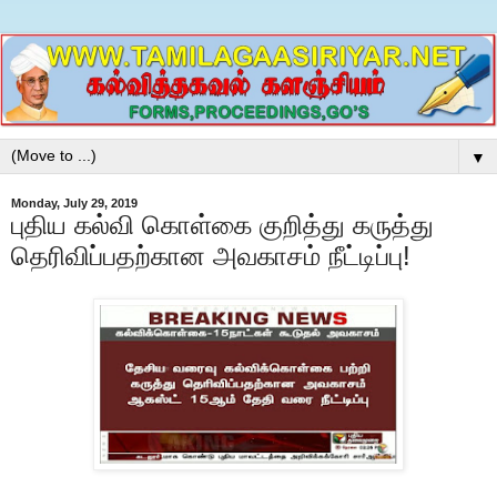
▼
Monday, July 29, 2019
புதிய கல்வி கொள்கை குறித்து கருத்து
தெரிவிப்பதற்கான அவகாசம் நீட்டிப்பு!