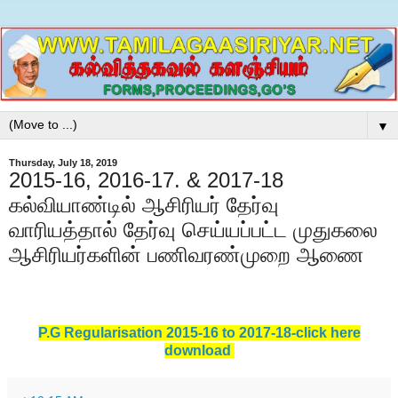
▼
Thursday, July 18, 2019
2015-16, 2016-17. & 2017-18
கல்வியாண்டில் ஆசிரியர் தேர்வு
வாரியத்தால் தேர்வு செய்யப்பட்ட முதுகலை
ஆசிரியர்களின் பணிவரண்முறை ஆணை
P.G Regularisation 2015-16 to 2017-18-click here
download