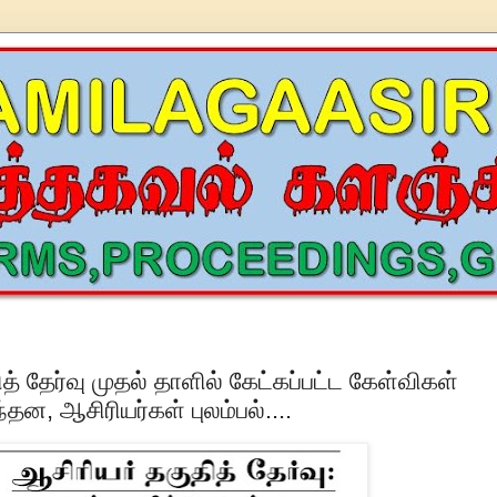
த் தேர்வு முதல் தாளில் கேட்கப்பட்ட கேள்விகள்
தன, ஆசிரியர்கள் புலம்பல்....