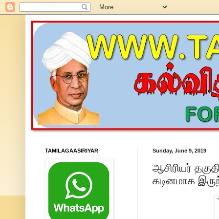
TAMILAGAASIRIYAR
Sunday, June 9, 2019
ஆசிரியர் தகுதி
கடினமாக இருந்