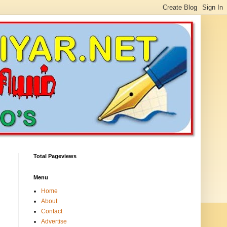
Total Pageviews
Menu
Home
About
Contact
Advertise