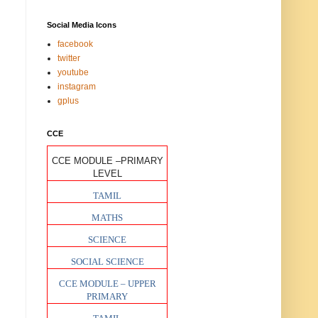
Social Media Icons
facebook
twitter
youtube
instagram
gplus
CCE
CCE MODULE –PRIMARY
LEVEL
TAMIL
MATHS
SCIENCE
SOCIAL SCIENCE
CCE MODULE – UPPER
PRIMARY