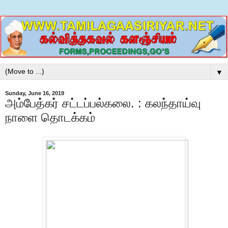
▼
Sunday, June 16, 2019
அம்பேத்கர் சட்டப்பல்கலை. : கலந்தாய்வு
நாளை தொடக்கம்