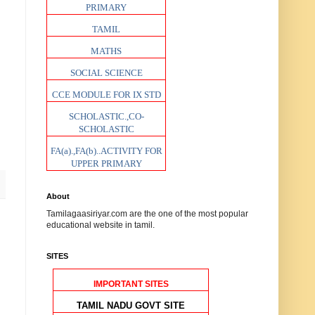
PRIMARY
TAMIL
MATHS
SOCIAL SCIENCE
CCE MODULE FOR IX STD
SCHOLASTIC.,CO-
SCHOLASTIC
FA(a).,FA(b)..ACTIVITY FOR
UPPER PRIMARY
About
Tamilagaasiriyar.com are the one of the most popular
educational website in tamil.
SITES
IMPORTANT SITES
TAMIL NADU GOVT SITE