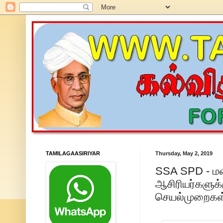
TAMILAGAASIRIYAR
Thursday, May 2, 2019
SSA SPD - மலை
ஆசிரியர்களுக்க
செயல்முறைகள