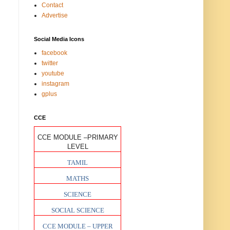
Contact
Advertise
Social Media Icons
facebook
twitter
youtube
instagram
gplus
CCE
CCE MODULE –PRIMARY
LEVEL
TAMIL
MATHS
SCIENCE
SOCIAL SCIENCE
CCE MODULE – UPPER