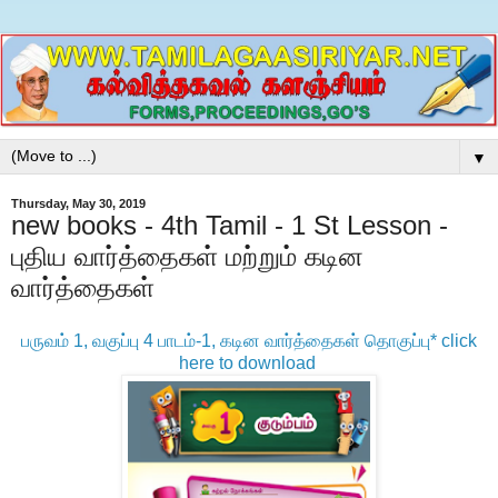
▼
Thursday, May 30, 2019
new books - 4th Tamil - 1 St Lesson -
புதிய வார்த்தைகள் மற்றும் கடின
வார்த்தைகள்
பருவம் 1, வகுப்பு 4 பாடம்-1, கடின வார்த்தைகள் தொகுப்பு* click
here to download