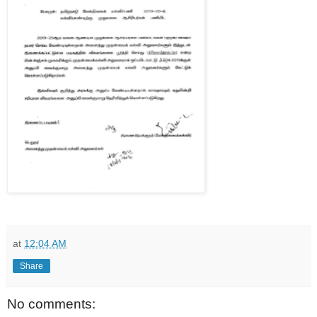
at
12:04 AM
Share
No comments: