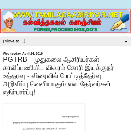
▼
Wednesday, April 24, 2019
PGTRB - முதுகலை ஆசிரியர்கள்
காலிப்பணியிட விவரம் கோரி இயக்குநர்
உத்தரவு - விரைவில் போட்டித்தேர்வு
அறிவிப்பு வெளியாகும் என தேர்வர்கள்
எதிர்பார்ப்பு!