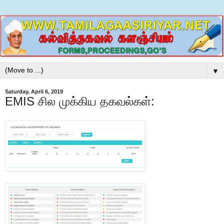
▼
Saturday, April 6, 2019
EMIS சில முக்கிய தகவல்கள்: