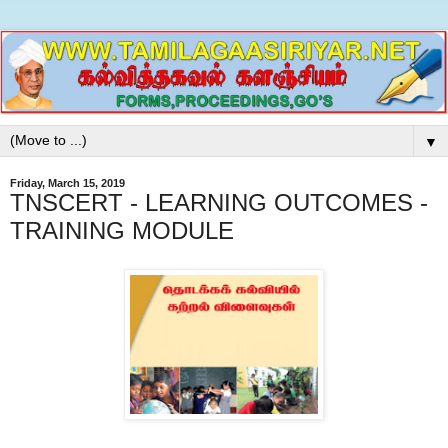
▼
Friday, March 15, 2019
TNSCERT - LEARNING OUTCOMES -
TRAINING MODULE