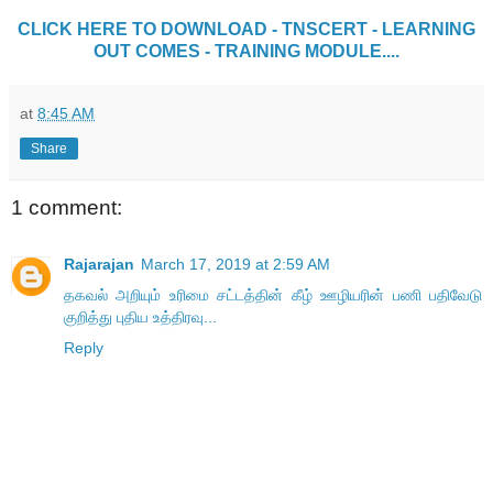
CLICK HERE TO DOWNLOAD - TNSCERT - LEARNING
OUT COMES - TRAINING MODULE....
at
8:45 AM
Share
1 comment:
Rajarajan
March 17, 2019 at 2:59 AM
தகவல் அறியும் உரிமை சட்டத்தின் கீழ் ஊழியரின் பணி பதிவேடு
குறித்து புதிய உத்திரவு...
Reply