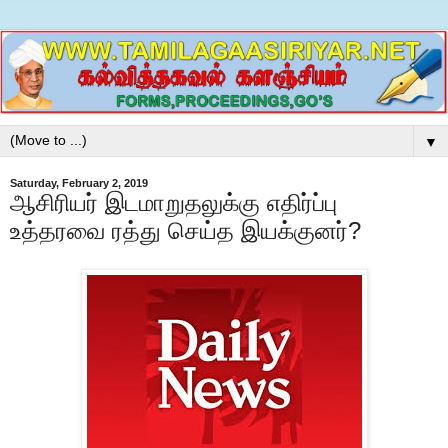
▼
Saturday, February 2, 2019
ஆசிரியர் இடமாறுதலுக்கு எதிர்ப்பு
உத்தரவை ரத்து செய்த இயக்குனர்?