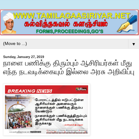
▼
Sunday, January 27, 2019
நாளை பணிக்கு திரும்பும் ஆசிரியர்கள் மீது
எந்த நடவடிக்கையும் இல்லை அரசு அறிவிப்பு