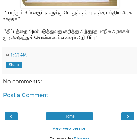
*5 மற்றும் 8-ம் வகுப்புகளுக்கு பொதுத்தேர்வு நடத்த மத்திய அரசு
உத்தரவு*
*திட்டத்தை அமல்படுத்துவது குறித்து அந்தந்த மாநில அரசுகள்
முடிவெடுத்துக் கொள்ளலாம் எனவும் அறிவிப்பு*
at
1:50 AM
Share
No comments:
Post a Comment
‹
›
Home
View web version
Powered by
Blogger
.