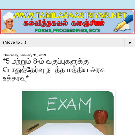
▼
Thursday, January 31, 2019
*5 மற்றும் 8-ம் வகுப்புகளுக்கு
பொதுத்தேர்வு நடத்த மத்திய அரசு
உத்தரவு*