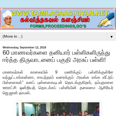
▼
Wednesday, September 12, 2018
60 மாணவர்களை தனியார் பள்ளிகளிருந்து
ஈர்த்த திருவாடனைப் பகுதி அரசுப் பள்ளி!
மாணவர்கள் காலையில் 9 மணிக்குப் பள்ளிக்குள்ளே
வந்துட்டாங்கன்னா, சாயந்தரம் வரைக்கும் அவங்க எங்க வீட்டுப்
பிள்ளைகள்" எனப் புன்னகையுடன் தொடங்குகிறார், நம்புதாளை
ஊராட்சி ஒன்றியத் தொடக்கப் பள்ளியின் தலைமை ஆசிரியர்
ஜெ.ஜான் தாமஸ்.