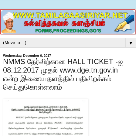
▼
Wednesday, December 6, 2017
NMMS தேர்விற்கான HALL TICKET -ஐ
08.12.2017 முதல் www.dge.tn.gov.in
என்ற இணையதளத்தில் பதிவிறக்கம்
செய்துகொள்ளலாம்