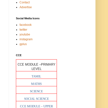
Contact
Advertise
Social Media Icons
facebook
twitter
youtube
instagram
gplus
CCE
CCE MODULE –PRIMARY
LEVEL
TAMIL
MATHS
SCIENCE
SOCIAL SCIENCE
CCE MODULE – UPPER