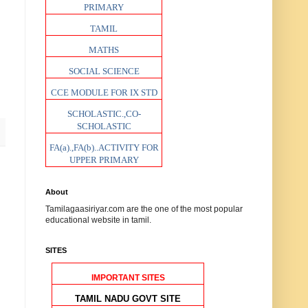
PRIMARY
TAMIL
MATHS
SOCIAL SCIENCE
CCE MODULE FOR IX STD
SCHOLASTIC.,CO-
SCHOLASTIC
FA(a).,FA(b)..ACTIVITY FOR
UPPER PRIMARY
About
Tamilagaasiriyar.com are the one of the most popular
educational website in tamil.
SITES
IMPORTANT SITES
TAMIL NADU GOVT SITE