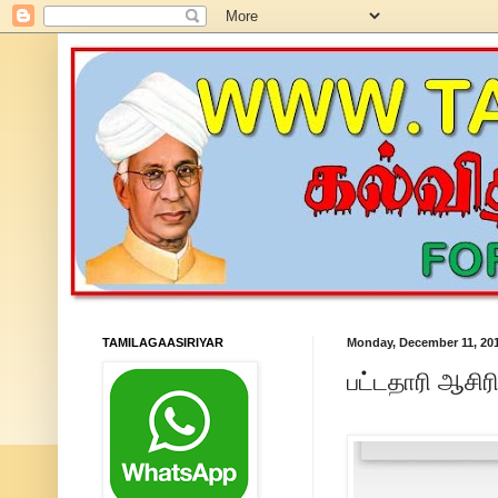
TAMILAGAASIRIYAR
Monday, December 11, 20
பட்டதாரி ஆசிரி