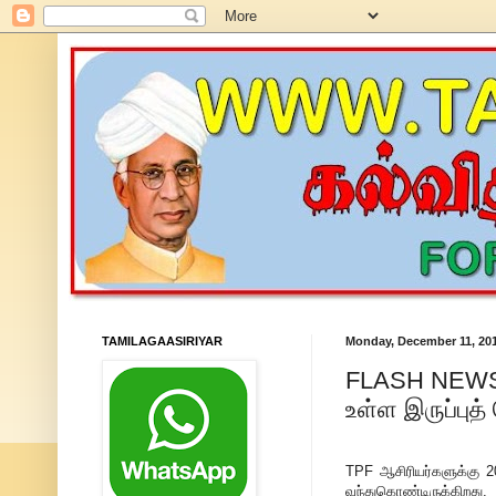
TAMILAGAASIRIYAR
Monday, December 11, 20
FLASH NEWS: 
உள்ள இருப்பு
TPF ஆசிரியர்களுக்கு 
வந்துகொண்டிருக்கிறது.