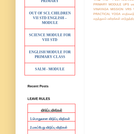
PRIMARY
PRIMARY MODULE
UPS
us
VINAYAGA MISSION
VRS
OUT OF SCL CHILDREN
PRACTICAL
YOGA
சாதிகளற
VII STD ENGLISH –
மருத்துவம்
மன்றங்கள்
மாற்றுத்த
MODULE
SCIENCE MODULE FOR
VIII STD
ENGLISH MODULE FOR
PRIMARY CLASS
SALM - MODULE
Recent Posts
LEAVE RULES
விடுப்பு விதிகள்
1.
பொதுவான விடுப்பு விதிகள்
2.
மகப்பேறு விடுப்பு விதிகள்