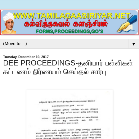
▼
Tuesday, December 19, 2017
DEE PROCEEDINGS-தனியார் பள்ளிகள்
கட்டணம் நிர்ணயம் செய்தல் சார்பு