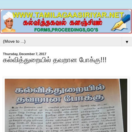
▼
Thursday, December 7, 2017
கல்வித்துறையில் தவறான போக்கு!!!