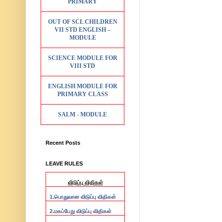
PRIMARY
OUT OF SCL CHILDREN
VII STD ENGLISH –
MODULE
SCIENCE MODULE FOR
VIII STD
ENGLISH MODULE FOR
PRIMARY CLASS
SALM - MODULE
Recent Posts
LEAVE RULES
விடுப்பு விதிகள்
1.
பொதுவான விடுப்பு விதிகள்
2.
மகப்பேறு விடுப்பு விதிகள்