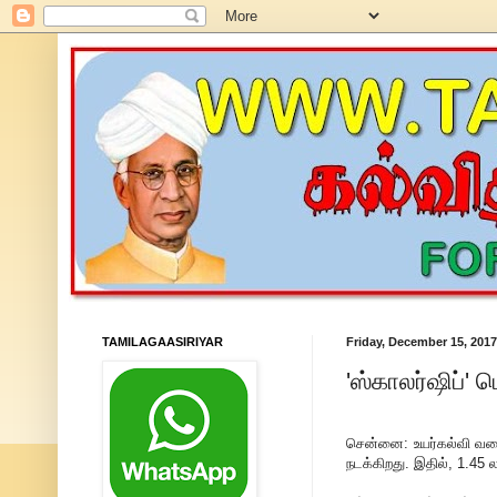
TAMILAGAASIRIYAR
Friday, December 15, 2017
'ஸ்காலர்ஷிப்' 
சென்னை: உயர்கல்வி வர
நடக்கிறது. இதில், 1.45 ல