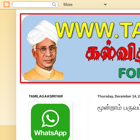
TAMILAGAASIRIYAR
Thursday, December 14, 2
மூன்றாம் பருவம