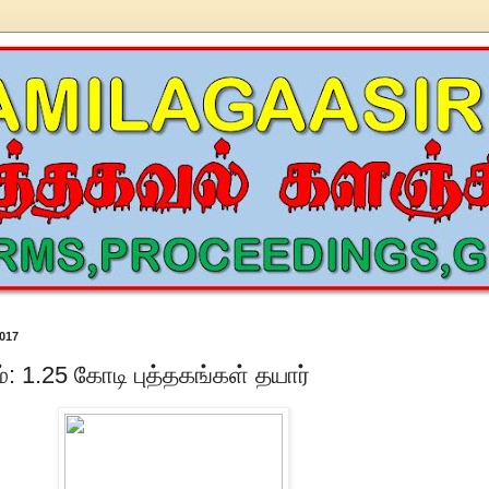
017
்: 1.25 கோடி புத்தகங்கள் தயார்