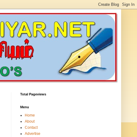
Total Pageviews
Menu
Home
About
Contact
Advertise